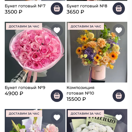
Букет готовый №7
Букет готовый №8
3500
₽
3650
₽
ДОСТАВИМ ЗА ЧАС
ДОСТАВИМ ЗА ЧАС
Букет готовый №9
Композиция
4900
₽
готовая №10
15500
₽
ДОСТАВИМ ЗА ЧАС
ДОСТАВИМ ЗА ЧАС