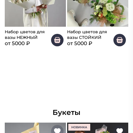
Набор цветов для
Набор цветов для
вазы НЕЖНЫЙ
вазы СТОЙКИЙ
от
5000
₽
от
5000
₽
Букеты
НОВИНКА