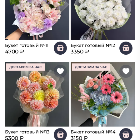
Букет готовый №11
Букет готовый №12
4700
₽
3350
₽
ДОСТАВИМ ЗА ЧАС
ДОСТАВИМ ЗА ЧАС
Букет готовый №13
Букет готовый №14
5300
₽
3150
₽