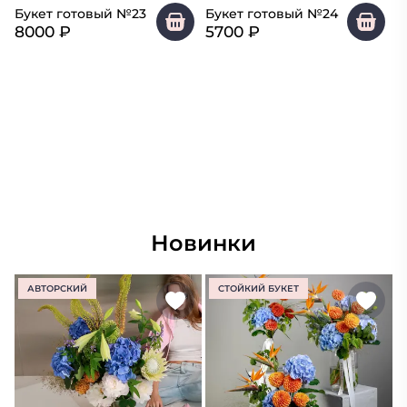
Букет готовый №23
Букет готовый №24
8000
₽
5700
₽
Новинки
АВТОРСКИЙ
СТОЙКИЙ БУКЕТ