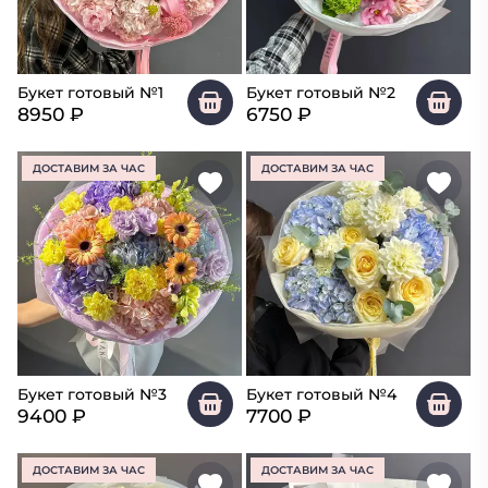
Букет готовый №1
Букет готовый №2
8950
₽
6750
₽
ДОСТАВИМ ЗА ЧАС
ДОСТАВИМ ЗА ЧАС
Букет готовый №3
Букет готовый №4
9400
₽
7700
₽
ДОСТАВИМ ЗА ЧАС
ДОСТАВИМ ЗА ЧАС