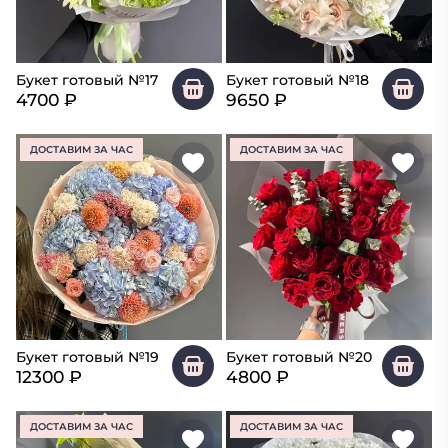
Букет готовый №17
Букет готовый №18
4700
₽
9650
₽
ДОСТАВИМ ЗА ЧАС
ДОСТАВИМ ЗА ЧАС
Букет готовый №19
Букет готовый №20
12300
₽
4800
₽
ДОСТАВИМ ЗА ЧАС
ДОСТАВИМ ЗА ЧАС