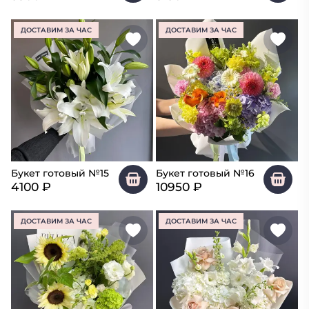
ДОСТАВИМ ЗА ЧАС
ДОСТАВИМ ЗА ЧАС
Букет готовый №15
Букет готовый №16
4100
₽
10950
₽
ДОСТАВИМ ЗА ЧАС
ДОСТАВИМ ЗА ЧАС