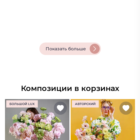
Показать больше
Композиции в корзинах
БОЛЬШОЙ LUX
АВТОРСКИЙ