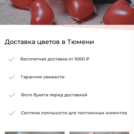
Доставка цветов в Тюмени
Бесплатная доставка от 5000 ₽
Гарантия свежести
Фото букета перед доставкой
Система лояльности для постоянных клиентов