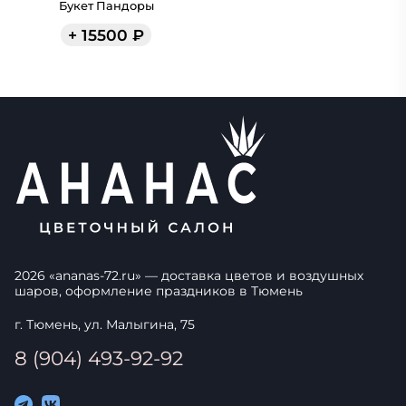
Букет Пандоры
+
15500
₽
2026
«
ananas-72.ru
» — доставка цветов и воздушных
шаров, оформление праздников в
Тюмень
г. Тюмень, ул. Малыгина, 75
8 (904) 493-92-92