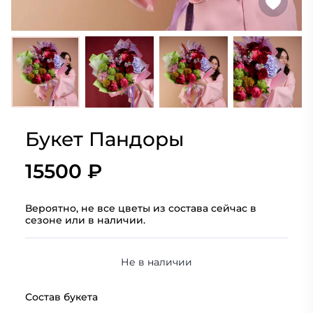
Букет Пандоры
15500 ₽
Вероятно, не все цветы из состава сейчас в
сезоне или в наличии.
Не в наличии
Состав букета