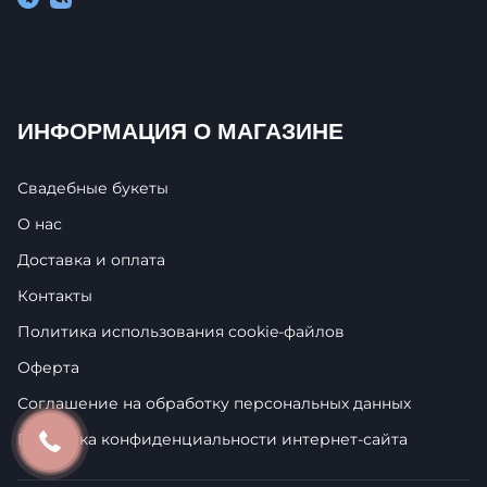
ИНФОРМАЦИЯ О МАГАЗИНЕ
Свадебные букеты
О нас
Доставка и оплата
Контакты
Политика использования cookie-фaйлoв
Оферта
Соглашение на обработку персональных данных
Политика конфиденциальности интернет-сайта