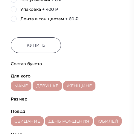
Упаковка
+ 400 ₽
Лента в тон цветам
+ 60 ₽
КУПИТЬ
Состав букета
Для кого
МАМЕ
ДЕВУШКЕ
ЖЕНЩИНЕ
Размер
Повод
СВИДАНИЕ
ДЕНЬ РОЖДЕНИЯ
ЮБИЛЕЙ