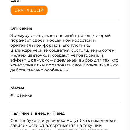
Цвет
ОРАНЖЕВЫЙ
Описание
Эремурус – это экзотический цветок, который
поражает своей необычной красотой и
оригинальной формой. Его плотные,
цилиндрические соцветия, состоящие из сотен
мелких цветочков, создают неповторимый
эффект. Эремурус – идеальный выбор для тех, кто
хочет удивить и порадовать своих близких чем-то
действительно особенным.
Метки
#
Новинка
Наличие и внешний вид
Состав букета и упаковка могут быть изменены в
зависимости от ассортимента на текущий