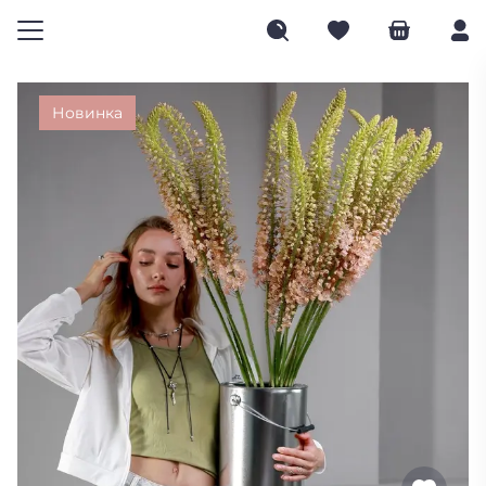
Новинка