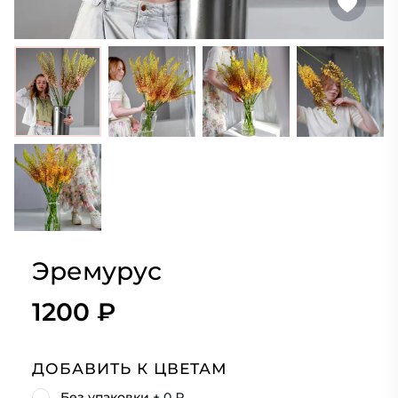
Эремурус
1200 ₽
ДОБАВИТЬ К ЦВЕТАМ
Без упаковки
+ 0 ₽