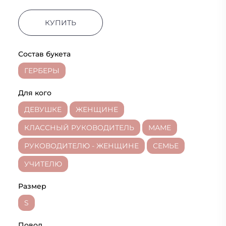
КУПИТЬ
Состав букета
ГЕРБЕРЫ
Для кого
ДЕВУШКЕ
ЖЕНЩИНЕ
КЛАССНЫЙ РУКОВОДИТЕЛЬ
МАМЕ
РУКОВОДИТЕЛЮ - ЖЕНЩИНЕ
СЕМЬЕ
УЧИТЕЛЮ
Размер
S
Повод