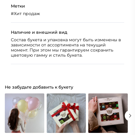
Метки
#
Хит продаж
Наличие и внешний вид
Состав букета и упаковка могут быть изменены в
зависимости от ассортимента на текущий
момент. При этом мы гарантируем сохранить
цветовую гамму и стиль букета.
Не забудьте добавить к букету