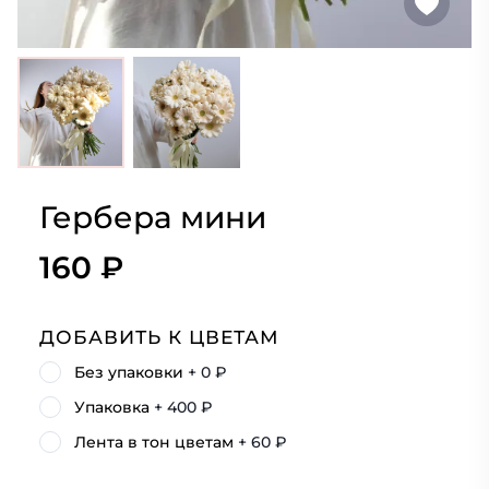
Гербера мини
160 ₽
ДОБАВИТЬ К ЦВЕТАМ
Без упаковки
+ 0 ₽
Упаковка
+ 400 ₽
Лента в тон цветам
+ 60 ₽