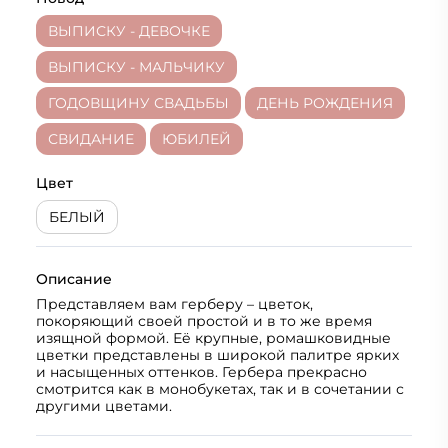
ВЫПИСКУ - ДЕВОЧКЕ
ВЫПИСКУ - МАЛЬЧИКУ
ГОДОВЩИНУ СВАДЬБЫ
ДЕНЬ РОЖДЕНИЯ
СВИДАНИЕ
ЮБИЛЕЙ
Цвет
БЕЛЫЙ
Описание
Представляем вам герберу – цветок,
покоряющий своей простой и в то же время
изящной формой. Её крупные, ромашковидные
цветки представлены в широкой палитре ярких
и насыщенных оттенков. Гербера прекрасно
смотрится как в монобукетах, так и в сочетании с
другими цветами.