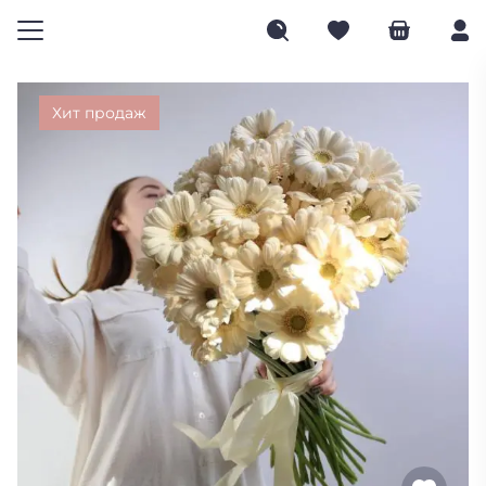
Хит продаж