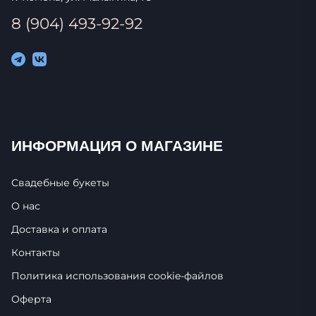
8 (904) 493-92-92
ИНФОРМАЦИЯ О МАГАЗИНЕ
Свадебные букеты
О нас
Доставка и оплата
Контакты
Политика использования cookie-фaйлoв
Оферта