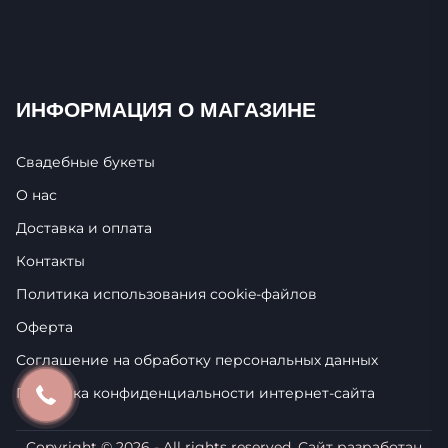
ИНФОРМАЦИЯ О МАГАЗИНЕ
Свадебные букеты
О нас
Доставка и оплата
Контакты
Политика использования cookie-фaйлoв
Оферта
Соглашение на обработку персональных данных
Политика конфиденциальности интернет-сайта
Copyright ©
2026
- All rights reserved. Сайт разработан