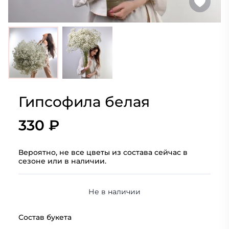
Гипсофила белая
330 ₽
Вероятно, не все цветы из состава сейчас в
сезоне или в наличии.
Не в наличии
Состав букета