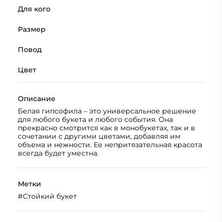
Для кого
Размер
Повод
Цвет
Описание
Белая гипсофила – это универсальное решение
для любого букета и любого события. Она
прекрасно смотрится как в монобукетах, так и в
сочетании с другими цветами, добавляя им
объема и нежности. Ее непритязательная красота
всегда будет уместна.
Метки
#
Стойкий букет