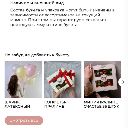
Наличие и внешний вид
Состав букета и упаковка могут быть изменены в
зависимости от ассортимента на текущий
момент. При этом мы гарантируем сохранить
цветовую гамму и стиль букета.
Не забудьте добавить к букету
ШАРИК
КОНФЕТЫ-
МИНИ-ПРАЛИНЕ
Ш
ЛАТЕКСНЫЙ
ПРАЛИНЕ
СЧАСТЬЕ 36 ШТУК
(Ц
СЧАСТЬЕ
Смотреть все