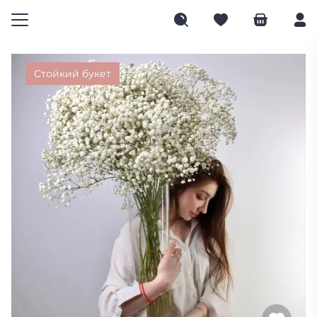
Стойкий букет