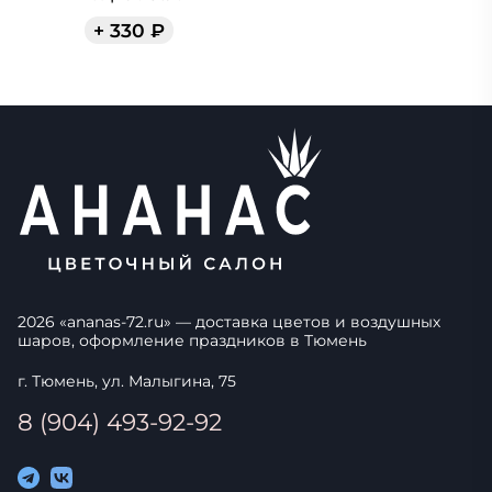
+
330
₽
2026
«
ananas-72.ru
» — доставка цветов и воздушных
шаров, оформление праздников в
Тюмень
г. Тюмень, ул. Малыгина, 75
8 (904) 493-92-92