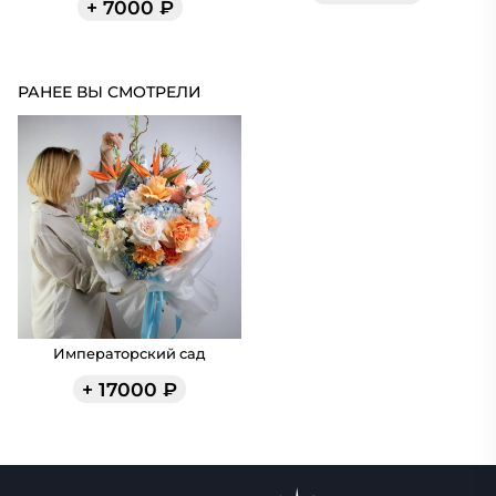
+
7000
₽
РАНЕЕ ВЫ СМОТРЕЛИ
Императорский сад
+
17000
₽