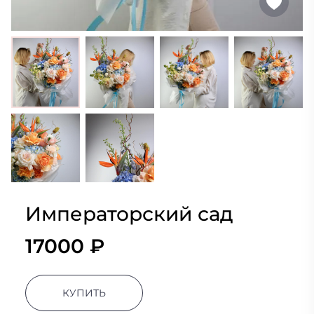
Императорский сад
17000 ₽
КУПИТЬ