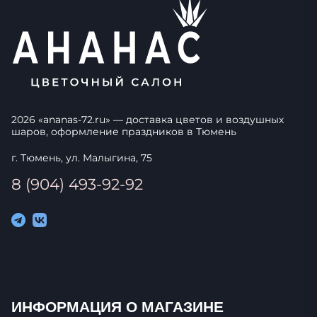
2026
«
ananas-72.ru
» — доставка цветов и воздушных
шаров, оформление праздников в
Тюмень
г. Тюмень, ул. Малыгина, 75
8 (904) 493-92-92
ИНФОРМАЦИЯ О МАГАЗИНЕ