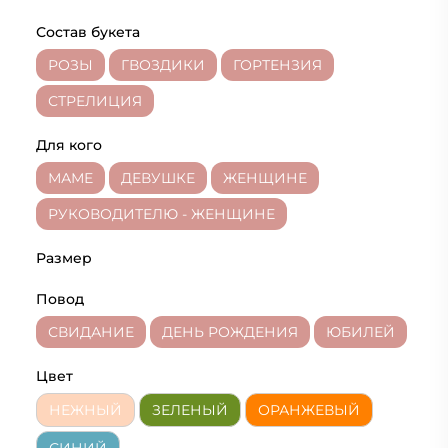
Состав букета
РОЗЫ
ГВОЗДИКИ
ГОРТЕНЗИЯ
СТРЕЛИЦИЯ
Для кого
МАМЕ
ДЕВУШКЕ
ЖЕНЩИНЕ
РУКОВОДИТЕЛЮ - ЖЕНЩИНЕ
Размер
Повод
СВИДАНИЕ
ДЕНЬ РОЖДЕНИЯ
ЮБИЛЕЙ
Цвет
НЕЖНЫЙ
ЗЕЛЕНЫЙ
ОРАНЖЕВЫЙ