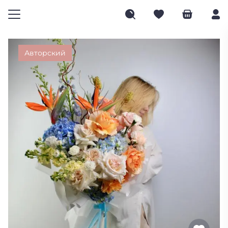
Авторский