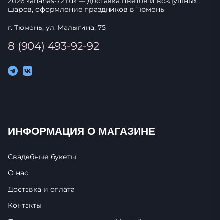
2026
«
ananas-72.ru
» — доставка цветов и воздушных
шаров, оформление праздников в
Тюмень
г. Тюмень, ул. Малыгина, 75
8 (904) 493-92-92
ИНФОРМАЦИЯ О МАГАЗИНЕ
Свадебные букеты
О нас
Доставка и оплата
Контакты