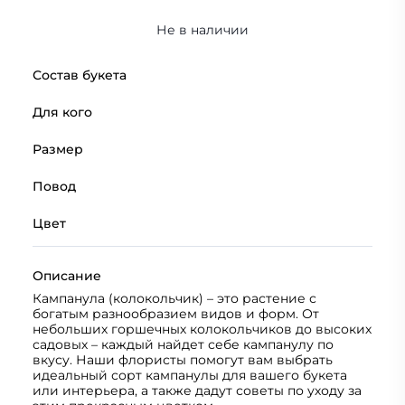
Не в наличии
Состав букета
Для кого
Размер
Повод
Цвет
Описание
Кампанула (колокольчик) – это растение с
богатым разнообразием видов и форм. От
небольших горшечных колокольчиков до высоких
садовых – каждый найдет себе кампанулу по
вкусу. Наши флористы помогут вам выбрать
идеальный сорт кампанулы для вашего букета
или интерьера, а также дадут советы по уходу за