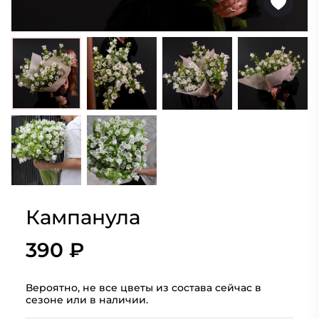
Кампанула
390 ₽
Вероятно, не все цветы из состава сейчас в
сезоне или в наличии.