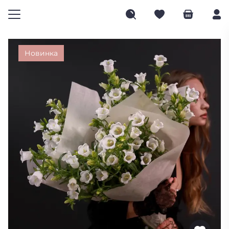
Новинка