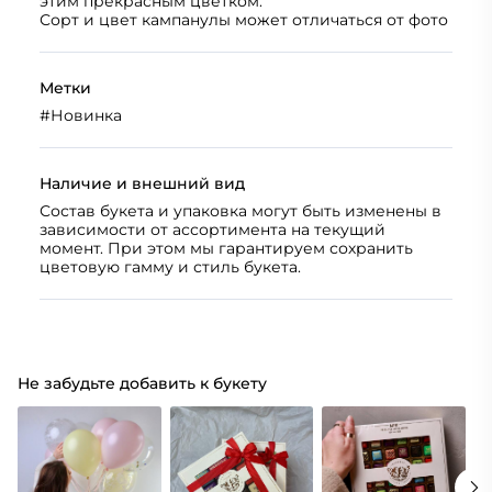
этим прекрасным цветком.
Сорт и цвет кампанулы может отличаться от фото
Метки
#
Новинка
Наличие и внешний вид
Состав букета и упаковка могут быть изменены в
зависимости от ассортимента на текущий
момент. При этом мы гарантируем сохранить
цветовую гамму и стиль букета.
Не забудьте добавить к букету