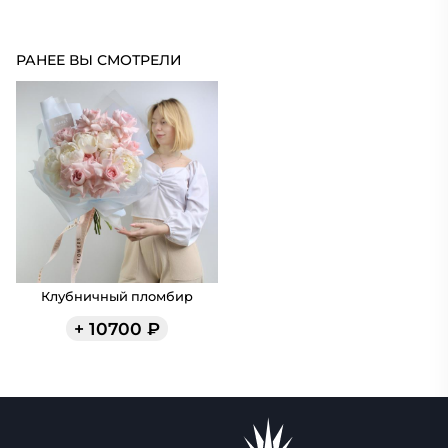
РАНЕЕ ВЫ СМОТРЕЛИ
Клубничный пломбир
+
10700
₽