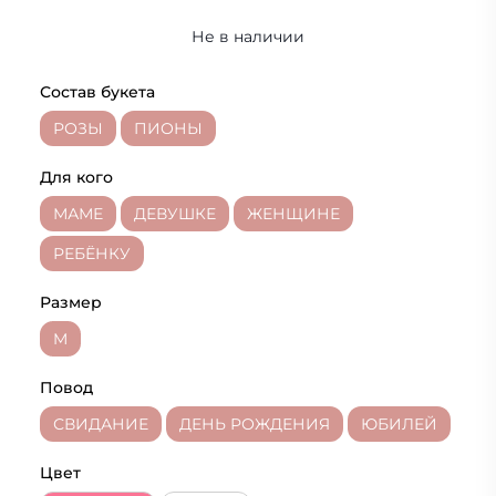
Не в наличии
Состав букета
РОЗЫ
ПИОНЫ
Для кого
МАМЕ
ДЕВУШКЕ
ЖЕНЩИНЕ
РЕБЁНКУ
Размер
M
Повод
СВИДАНИЕ
ДЕНЬ РОЖДЕНИЯ
ЮБИЛЕЙ
Цвет