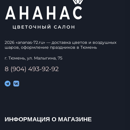
2026
«
ananas-72.ru
» — доставка цветов и воздушных
шаров, оформление праздников в
Тюмень
г. Тюмень, ул. Малыгина, 75
8 (904) 493-92-92
ИНФОРМАЦИЯ О МАГАЗИНЕ