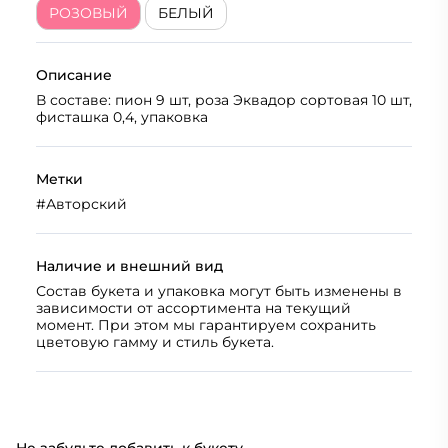
РОЗОВЫЙ
БЕЛЫЙ
Описание
В составе: пион 9 шт, роза Эквадор сортовая 10 шт,
фисташка 0,4, упаковка
Метки
#
Авторский
Наличие и внешний вид
Состав букета и упаковка могут быть изменены в
зависимости от ассортимента на текущий
момент. При этом мы гарантируем сохранить
цветовую гамму и стиль букета.