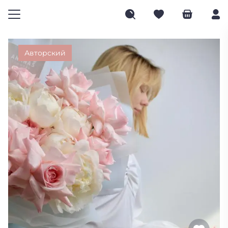
Авторский