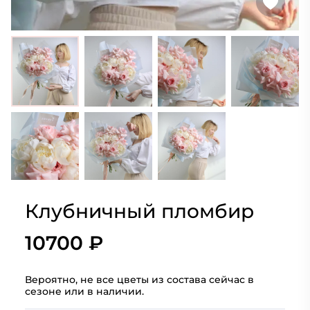
Клубничный пломбир
10700 ₽
Вероятно, не все цветы из состава сейчас в
сезоне или в наличии.