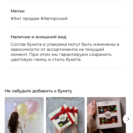
Метки
#
Хит продаж
#
Авторский
Наличие и внешний вид
Состав букета и упаковка могут быть изменены в
зависимости от ассортимента на текущий
момент. При этом мы гарантируем сохранить
цветовую гамму и стиль букета.
Не забудьте добавить к букету