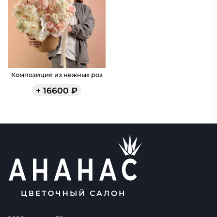
Композиция из нежных роз
+
16600
₽