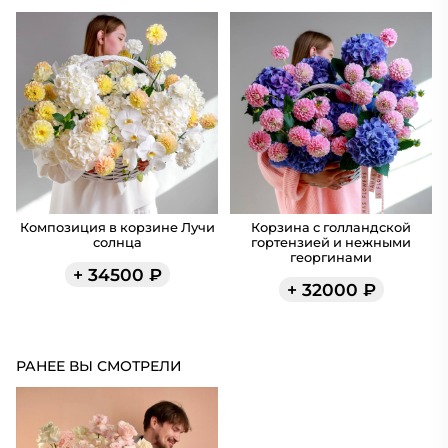
Композиция в корзине Лучи
Корзина с голландской
солнца
гортензией и нежными
георгинами
+
34500
₽
+
32000
₽
РАНЕЕ ВЫ СМОТРЕЛИ