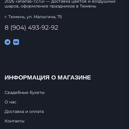
2026
«
ananas-72.ru
» — доставка цветов и воздушных
шаров, оформление праздников в
Тюмень
г. Тюмень, ул. Малыгина, 75
8 (904) 493-92-92
ИНФОРМАЦИЯ О МАГАЗИНЕ
Свадебные букеты
О нас
Доставка и оплата
Контакты