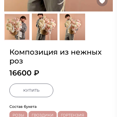
Композиция из нежных
роз
16600 ₽
КУПИТЬ
Состав букета
РОЗЫ
ГВОЗДИКИ
ГОРТЕНЗИЯ