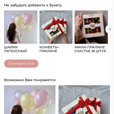
Не забудьте добавить к букету
ШАРИК
КОНФЕТЫ-
МИНИ-ПРАЛИНЕ
Ш
ЛАТЕКСНЫЙ
ПРАЛИНЕ
СЧАСТЬЕ 36 ШТУК
(Ц
СЧАСТЬЕ
Смотреть все
Возможно Вам понравятся