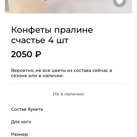
Конфеты пралине
счастье 4 шт
2050 ₽
Вероятно, не все цветы из состава сейчас в
сезоне или в наличии.
Не в наличии
Состав букета
Для кого
Размер