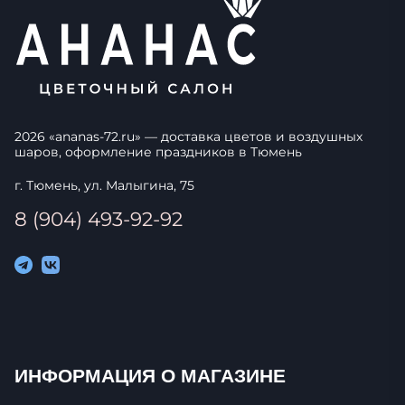
2026
«
ananas-72.ru
» — доставка цветов и воздушных
шаров, оформление праздников в
Тюмень
г. Тюмень, ул. Малыгина, 75
8 (904) 493-92-92
ИНФОРМАЦИЯ О МАГАЗИНЕ