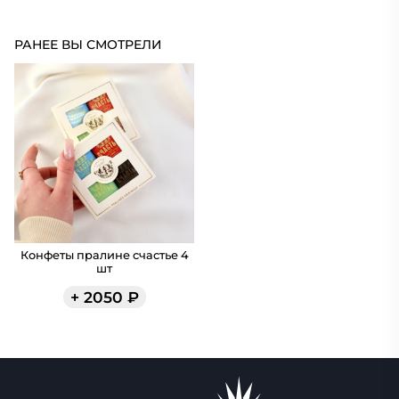
РАНЕЕ ВЫ СМОТРЕЛИ
Конфеты пралине счастье 4
шт
+
2050
₽