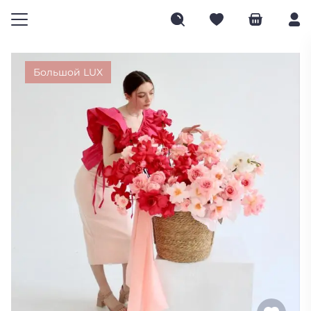
Большой LUX