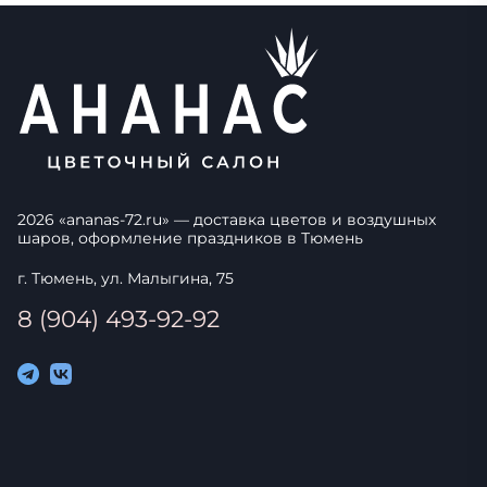
2026
«
ananas-72.ru
» — доставка цветов и воздушных
шаров, оформление праздников в
Тюмень
г. Тюмень, ул. Малыгина, 75
8 (904) 493-92-92