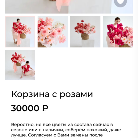
Корзина с розами
30000 ₽
Вероятно, не все цветы из состава сейчас в
сезоне или в наличии, соберём похожий, даже
лучше. Согласуем с Вами замены после