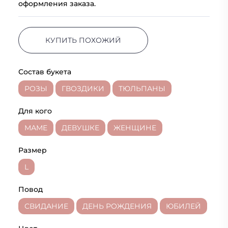
оформления заказа.
КУПИТЬ ПОХОЖИЙ
Состав букета
РОЗЫ
ГВОЗДИКИ
ТЮЛЬПАНЫ
Для кого
МАМЕ
ДЕВУШКЕ
ЖЕНЩИНЕ
Размер
L
Повод
СВИДАНИЕ
ДЕНЬ РОЖДЕНИЯ
ЮБИЛЕЙ