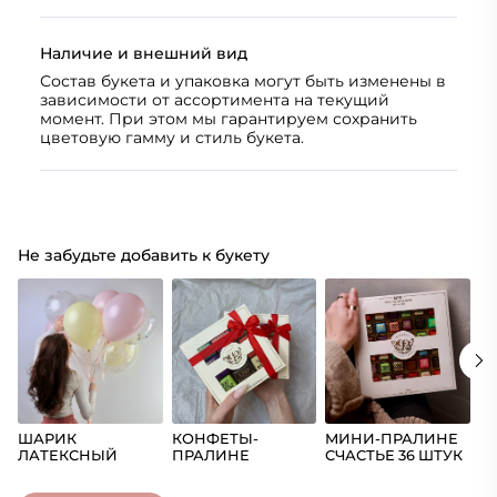
Наличие и внешний вид
Состав букета и упаковка могут быть изменены в
зависимости от ассортимента на текущий
момент. При этом мы гарантируем сохранить
цветовую гамму и стиль букета.
Не забудьте добавить к букету
ШАРИК
КОНФЕТЫ-
МИНИ-ПРАЛИНЕ
Ш
ЛАТЕКСНЫЙ
ПРАЛИНЕ
СЧАСТЬЕ 36 ШТУК
(Ц
СЧАСТЬЕ