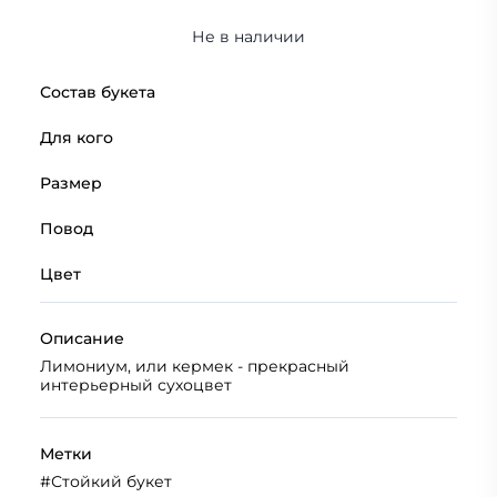
Не в наличии
Состав букета
Для кого
Размер
Повод
Цвет
Описание
Лимониум, или кермек - прекрасный
интерьерный сухоцвет
Метки
#
Стойкий букет