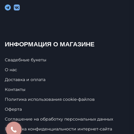
ИНФОРМАЦИЯ О МАГАЗИНЕ
Свадебные букеты
О нас
Доставка и оплата
Контакты
Политика использования cookie-фaйлoв
Оферта
Соглашение на обработку персональных данных
Политика конфиденциальности интернет-сайта