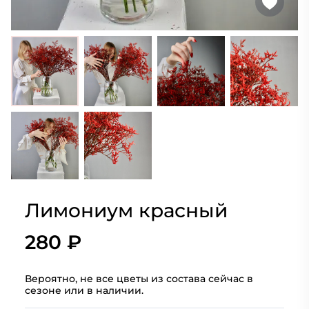
Лимониум красный
280 ₽
Вероятно, не все цветы из состава сейчас в
сезоне или в наличии.