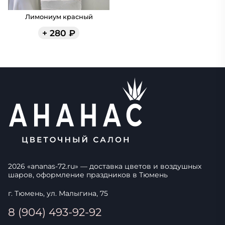
Лимониум красный
+
280
₽
2026
«
ananas-72.ru
» — доставка цветов и воздушных
шаров, оформление праздников в
Тюмень
г. Тюмень, ул. Малыгина, 75
8 (904) 493-92-92