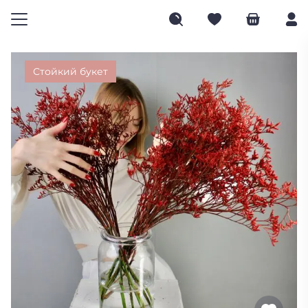
Стойкий букет