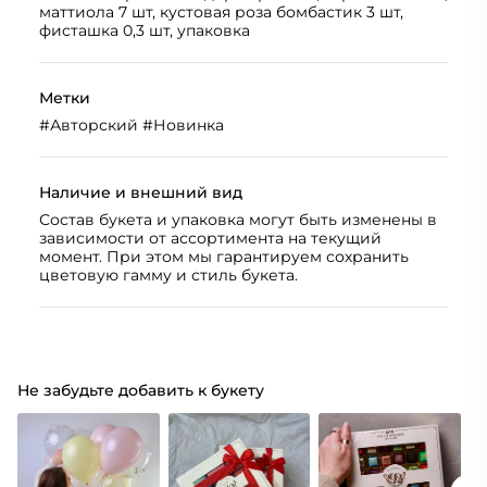
маттиола 7 шт, кустовая роза бомбастик 3 шт,
фисташка 0,3 шт, упаковка
Метки
#
Авторский
#
Новинка
Наличие и внешний вид
Состав букета и упаковка могут быть изменены в
зависимости от ассортимента на текущий
момент. При этом мы гарантируем сохранить
цветовую гамму и стиль букета.
Не забудьте добавить к букету