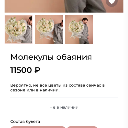
Молекулы обаяния
11500 ₽
Вероятно, не все цветы из состава сейчас в
сезоне или в наличии.
Не в наличии
Состав букета