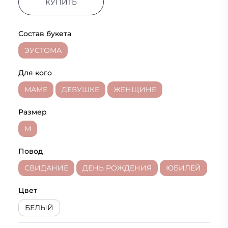
КУПИТЬ
Состав букета
ЭУСТОМА
Для кого
МАМЕ
ДЕВУШКЕ
ЖЕНЩИНЕ
Размер
M
Повод
СВИДАНИЕ
ДЕНЬ РОЖДЕНИЯ
ЮБИЛЕЙ
Цвет
БЕЛЫЙ