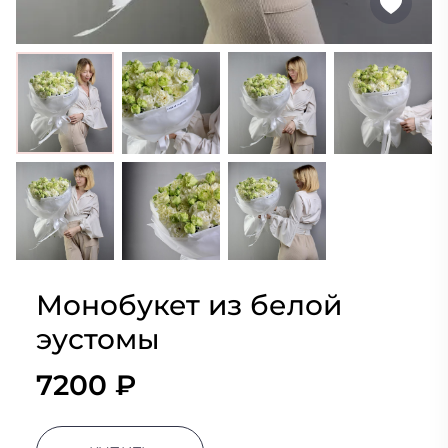
Монобукет из белой
эустомы
7200 ₽