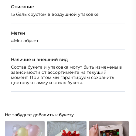
Описание
15 белых эустом в воздушной упаковке
Метки
#
Монобукет
Наличие и внешний вид
Состав букета и упаковка могут быть изменены в
зависимости от ассортимента на текущий
момент. При этом мы гарантируем сохранить
цветовую гамму и стиль букета.
Не забудьте добавить к букету