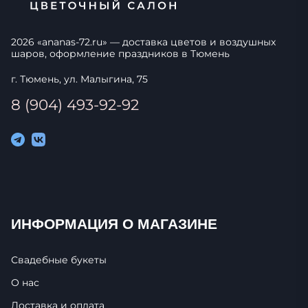
2026
«
ananas-72.ru
» — доставка цветов и воздушных
шаров, оформление праздников в
Тюмень
г. Тюмень, ул. Малыгина, 75
8 (904) 493-92-92
ИНФОРМАЦИЯ О МАГАЗИНЕ
Свадебные букеты
О нас
Доставка и оплата