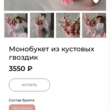
Монобукет из кустовых
гвоздик
3550 ₽
КУПИТЬ
Состав букета
ГВОЗДИКИ