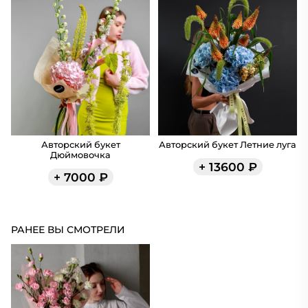
Авторский букет
Авторский букет Летние луга
Дюймовочка
+
13600
₽
+
7000
₽
РАНЕЕ ВЫ СМОТРЕЛИ