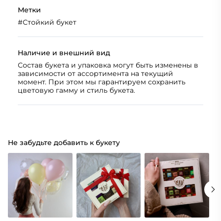
Метки
#
Стойкий букет
Наличие и внешний вид
Состав букета и упаковка могут быть изменены в
зависимости от ассортимента на текущий
момент. При этом мы гарантируем сохранить
цветовую гамму и стиль букета.
Не забудьте добавить к букету