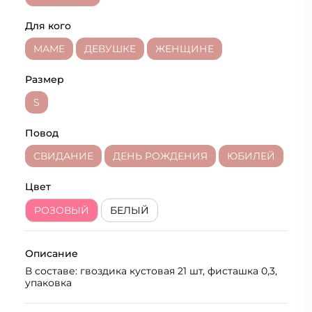
Для кого
МАМЕ
ДЕВУШКЕ
ЖЕНЩИНЕ
Размер
S
Повод
СВИДАНИЕ
ДЕНЬ РОЖДЕНИЯ
ЮБИЛЕЙ
Цвет
РОЗОВЫЙ
БЕЛЫЙ
Описание
В составе: гвоздика кустовая 21 шт, фисташка 0,3,
упаковка