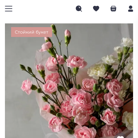
Стойкий букет