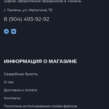
шаров, оформление праздников в
Тюмень
г. Тюмень, ул. Малыгина, 75
8 (904) 493-92-92
ИНФОРМАЦИЯ О МАГАЗИНЕ
Свадебные букеты
О нас
Доставка и оплата
Контакты
Политика использования cookie-фaйлoв