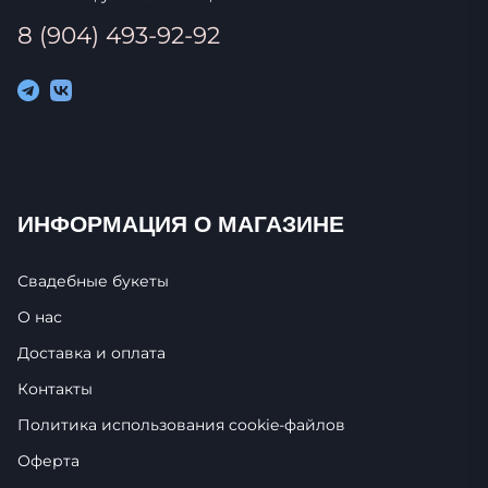
8 (904) 493-92-92
ИНФОРМАЦИЯ О МАГАЗИНЕ
Свадебные букеты
О нас
Доставка и оплата
Контакты
Политика использования cookie-фaйлoв
Оферта