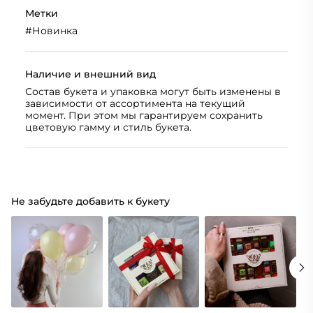
Метки
#
Новинка
Наличие и внешний вид
Состав букета и упаковка могут быть изменены в
зависимости от ассортимента на текущий
момент. При этом мы гарантируем сохранить
цветовую гамму и стиль букета.
Не забудьте добавить к букету