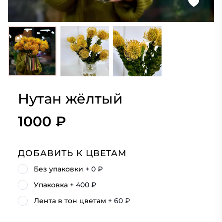
Нутан жёлтый
1000 ₽
ДОБАВИТЬ К ЦВЕТАМ
Без упаковки
+ 0 ₽
Упаковка
+ 400 ₽
Лента в тон цветам
+ 60 ₽