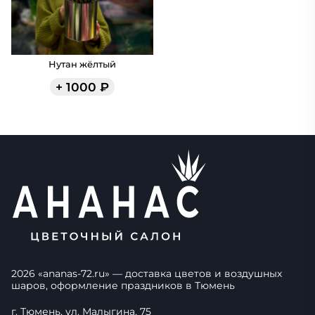
Нутан жёлтый
+
1000
₽
2026
«
ananas-72.ru
» — доставка цветов и воздушных
шаров, оформление праздников в
Тюмень
г. Тюмень, ул. Малыгина, 75