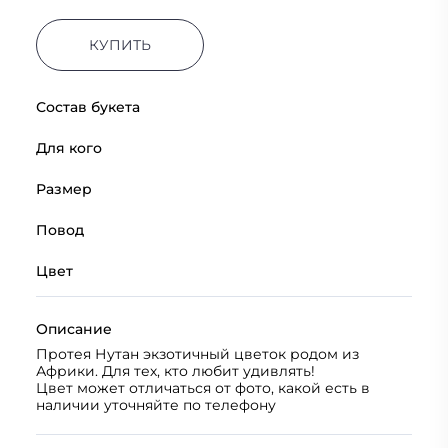
КУПИТЬ
Состав букета
Для кого
Размер
Повод
Цвет
Описание
Протея Нутан экзотичный цветок родом из
Африки. Для тех, кто любит удивлять!
Цвет может отличаться от фото, какой есть в
наличии уточняйте по телефону