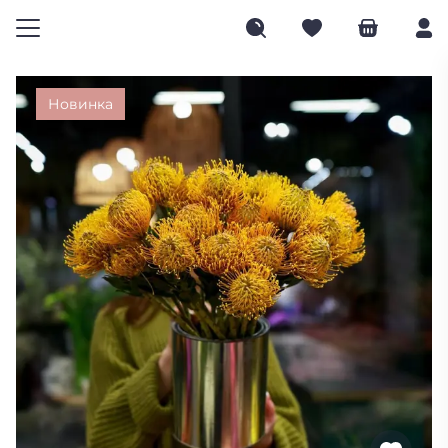
Новинка