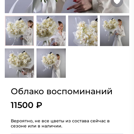
Облако воспоминаний
11500 ₽
Вероятно, не все цветы из состава сейчас в
сезоне или в наличии.