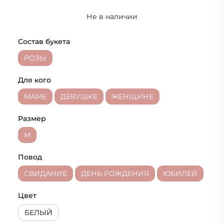
Не в наличии
Состав букета
РОЗЫ
Для кого
МАМЕ
ДЕВУШКЕ
ЖЕНЩИНЕ
Размер
M
Повод
СВИДАНИЕ
ДЕНЬ РОЖДЕНИЯ
ЮБИЛЕЙ
Цвет
БЕЛЫЙ