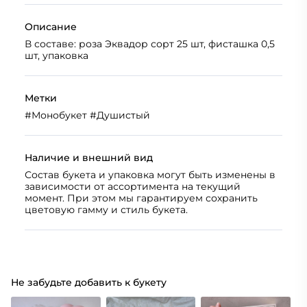
Описание
В составе: роза Эквадор сорт 25 шт, фисташка 0,5
шт, упаковка
Метки
#
Монобукет
#
Душистый
Наличие и внешний вид
Состав букета и упаковка могут быть изменены в
зависимости от ассортимента на текущий
момент. При этом мы гарантируем сохранить
цветовую гамму и стиль букета.
Не забудьте добавить к букету