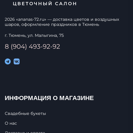
2026
«
ananas-72.ru
» — доставка цветов и воздушных
шаров, оформление праздников в
Тюмень
г. Тюмень, ул. Малыгина, 75
8 (904) 493-92-92
ИНФОРМАЦИЯ О МАГАЗИНЕ
Свадебные букеты
О нас
Доставка и оплата