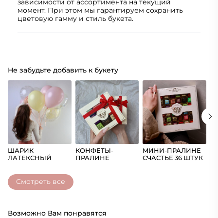
зависимости от ассортимента на текущий
момент. При этом мы гарантируем сохранить
цветовую гамму и стиль букета.
Не забудьте добавить к букету
ШАРИК
КОНФЕТЫ-
МИНИ-ПРАЛИНЕ
Ш
ЛАТЕКСНЫЙ
ПРАЛИНЕ
СЧАСТЬЕ 36 ШТУК
(Ц
СЧАСТЬЕ
Смотреть все
Возможно Вам понравятся