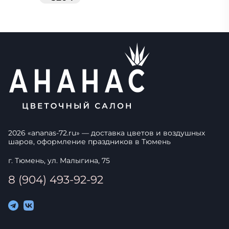
2026
«
ananas-72.ru
» — доставка цветов и воздушных
шаров, оформление праздников в
Тюмень
г. Тюмень, ул. Малыгина, 75
8 (904) 493-92-92