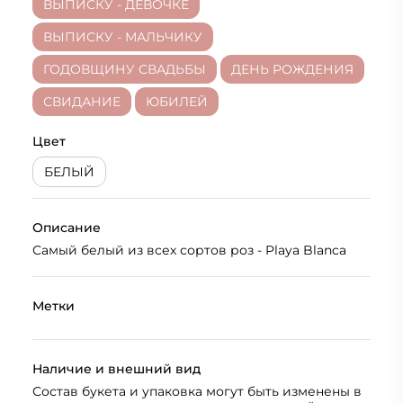
ВЫПИСКУ - ДЕВОЧКЕ
ВЫПИСКУ - МАЛЬЧИКУ
ГОДОВЩИНУ СВАДЬБЫ
ДЕНЬ РОЖДЕНИЯ
СВИДАНИЕ
ЮБИЛЕЙ
Цвет
БЕЛЫЙ
Описание
Самый белый из всех сортов роз - Playa Blanca
Метки
Наличие и внешний вид
Состав букета и упаковка могут быть изменены в