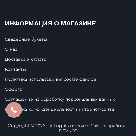
ИНФОРМАЦИЯ О МАГАЗИНЕ
Свадебные букеты
О нас
Доставка и оплата
Контакты
Политика использования cookie-фaйлoв
Оферта
Соглашение на обработку персональных данных
Политика конфиденциальности интернет-сайта
Copyright ©
2026
- All rights reserved. Сайт разработан
DEVKOT