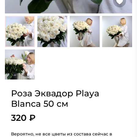
Роза Эквадор Playa
Blanca 50 см
320 ₽
Вероятно, не все цветы из состава сейчас в