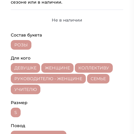
сезоне или в наличии.
Не в наличии
Состав букета
РОЗЫ
Для кого
ДЕВУШКЕ
ЖЕНЩИНЕ
КОЛЛЕКТИВУ
РУКОВОДИТЕЛЮ - ЖЕНЩИНЕ
СЕМЬЕ
УЧИТЕЛЮ
Размер
S
Повод