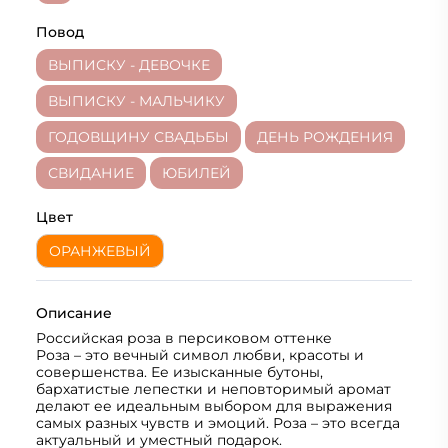
Повод
ВЫПИСКУ - ДЕВОЧКЕ
ВЫПИСКУ - МАЛЬЧИКУ
ГОДОВЩИНУ СВАДЬБЫ
ДЕНЬ РОЖДЕНИЯ
СВИДАНИЕ
ЮБИЛЕЙ
Цвет
ОРАНЖЕВЫЙ
Описание
Российская роза в персиковом оттенке
Роза – это вечный символ любви, красоты и
совершенства. Ее изысканные бутоны,
бархатистые лепестки и неповторимый аромат
делают ее идеальным выбором для выражения
самых разных чувств и эмоций. Роза – это всегда
актуальный и уместный подарок.