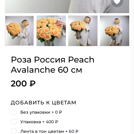
Роза Россия Peach
Avalanche 60 см
200 ₽
ДОБАВИТЬ К ЦВЕТАМ
Без упаковки
+ 0 ₽
Упаковка
+ 400 ₽
Лента в тон цветам
+ 60 ₽