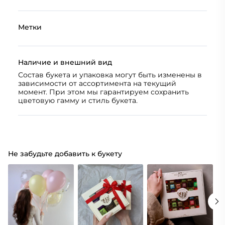
Метки
Наличие и внешний вид
Состав букета и упаковка могут быть изменены в
зависимости от ассортимента на текущий
момент. При этом мы гарантируем сохранить
цветовую гамму и стиль букета.
Не забудьте добавить к букету