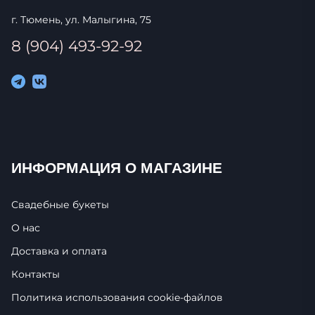
г. Тюмень, ул. Малыгина, 75
8 (904) 493-92-92
ИНФОРМАЦИЯ О МАГАЗИНЕ
Свадебные букеты
О нас
Доставка и оплата
Контакты
Политика использования cookie-фaйлoв