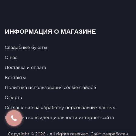
ИНФОРМАЦИЯ О МАГАЗИНЕ
Свадебные букеты
О нас
Доставка и оплата
Контакты
Политика использования cookie-фaйлoв
Оферта
Соглашение на обработку персональных данных
Политика конфиденциальности интернет-сайта
Copyright ©
2026
- All rights reserved. Сайт разработан