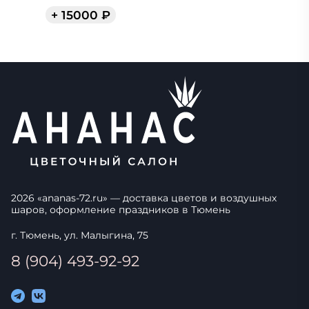
+
15000
₽
2026
«
ananas-72.ru
» — доставка цветов и воздушных
шаров, оформление праздников в
Тюмень
г. Тюмень, ул. Малыгина, 75
8 (904) 493-92-92