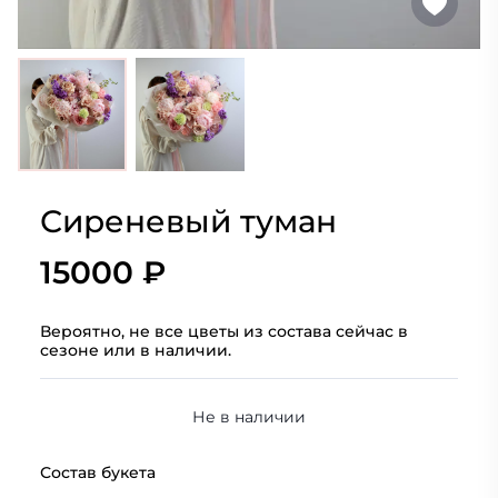
Сиреневый туман
15000 ₽
Вероятно, не все цветы из состава сейчас в
сезоне или в наличии.
Не в наличии
Состав букета