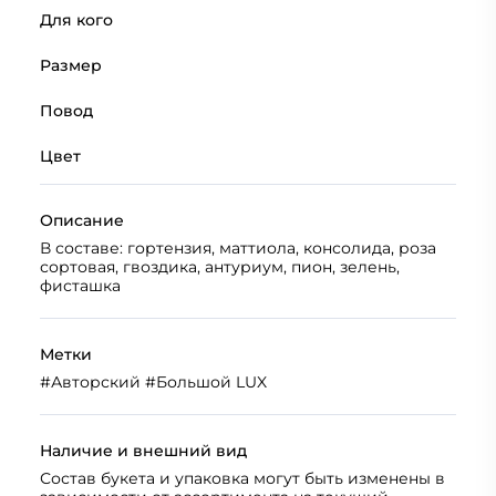
Для кого
Размер
Повод
Цвет
Описание
В составе: гортензия, маттиола, консолида, роза
сортовая, гвоздика, антуриум, пион, зелень,
фисташка
Метки
#
Авторский
#
Большой LUX
Наличие и внешний вид
Состав букета и упаковка могут быть изменены в