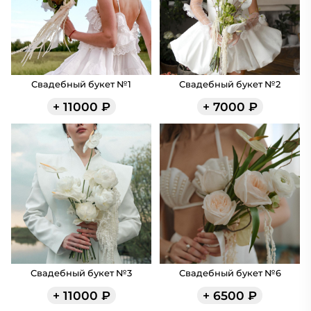
Свадебный букет №1
Свадебный букет №2
+
11000
₽
+
7000
₽
Свадебный букет №3
Свадебный букет №6
+
11000
₽
+
6500
₽