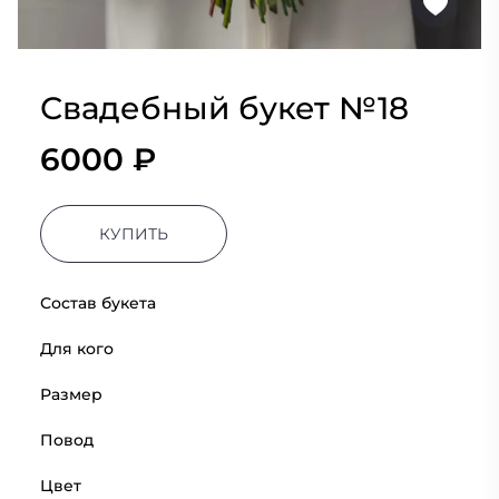
Свадебный букет №18
6000 ₽
КУПИТЬ
Состав букета
Для кого
Размер
Повод
Цвет