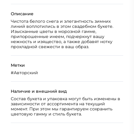
Описание
Чистота белого снега и элегантность зимних
линий воплотились в этом свадебном букете.
Изысканные цветы в морозной гамме,
припорошенные инеем, подчеркнут вашу
нежность и изящество, а также добавят нотку
прохладной свежести в ваш образ.
Метки
#
Авторский
Наличие и внешний вид
Состав букета и упаковка могут быть изменены в
зависимости от ассортимента на текущий
момент. При этом мы гарантируем сохранить
цветовую гамму и стиль букета.