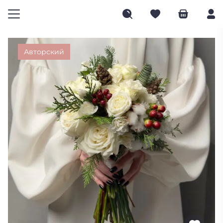
Авторский