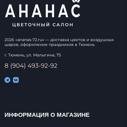
2026
«
ananas-72.ru
» — доставка цветов и воздушных
шаров, оформление праздников в
Тюмень
г. Тюмень, ул. Малыгина, 75
8 (904) 493-92-92
ИНФОРМАЦИЯ О МАГАЗИНЕ