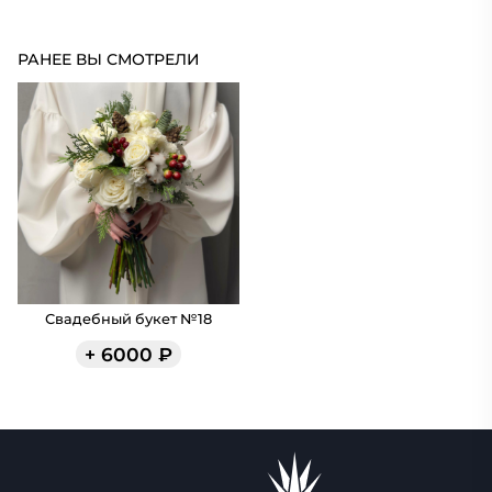
РАНЕЕ ВЫ СМОТРЕЛИ
Свадебный букет №18
+
6000
₽