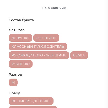
Не в наличии
Состав букета
Для кого
ДЕВУШКЕ
ЖЕНЩИНЕ
КЛАССНЫЙ РУКОВОДИТЕЛЬ
РУКОВОДИТЕЛЮ - ЖЕНЩИНЕ
СЕМЬЕ
УЧИТЕЛЮ
Размер
M
Повод
ВЫПИСКУ - ДЕВОЧКЕ