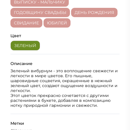
ВЫПИСКУ - МАЛЬЧИКУ
ГОДОВЩИНУ СВАДЬБЫ
ДЕНЬ РОЖДЕНИЯ
СВИДАНИЕ
ЮБИЛЕЙ
Цвет
ЗЕЛЕНЫЙ
Описание
Зеленый вибурнум - это воплощение свежести и
легкости в мире цветов. Его пышные,
шаровидные соцветия, окрашенные в нежный
зеленый цвет, создают ощущение воздушности и
легкости.
Этот цветок прекрасно сочетается с другими
растениями в букете, добавляя в композицию
нотку природной гармонии и свежести.
Метки