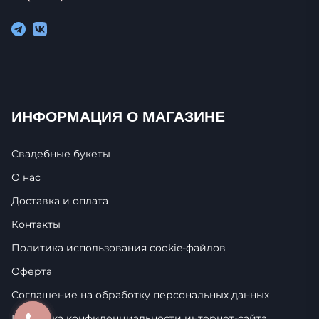
ИНФОРМАЦИЯ О МАГАЗИНЕ
Свадебные букеты
О нас
Доставка и оплата
Контакты
Политика использования cookie-фaйлoв
Оферта
Соглашение на обработку персональных данных
Политика конфиденциальности интернет-сайта