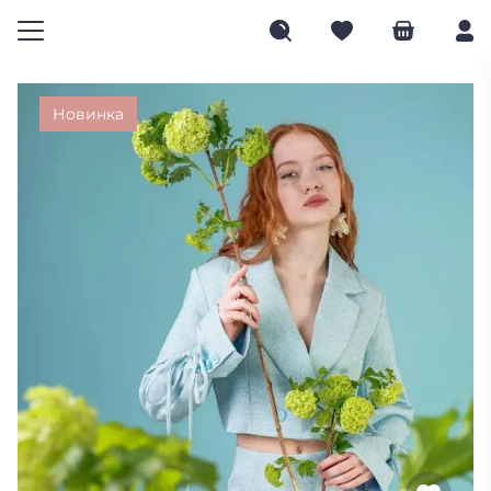
Новинка