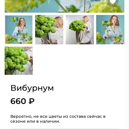
Вибурнум
660 ₽
Вероятно, не все цветы из состава сейчас в
сезоне или в наличии.