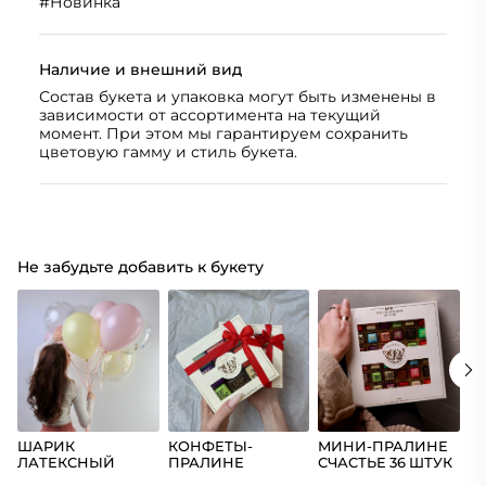
#
Новинка
Наличие и внешний вид
Состав букета и упаковка могут быть изменены в
зависимости от ассортимента на текущий
момент. При этом мы гарантируем сохранить
цветовую гамму и стиль букета.
Не забудьте добавить к букету
ШАРИК
КОНФЕТЫ-
МИНИ-ПРАЛИНЕ
Ш
ЛАТЕКСНЫЙ
ПРАЛИНЕ
СЧАСТЬЕ 36 ШТУК
(Ц
СЧАСТЬЕ