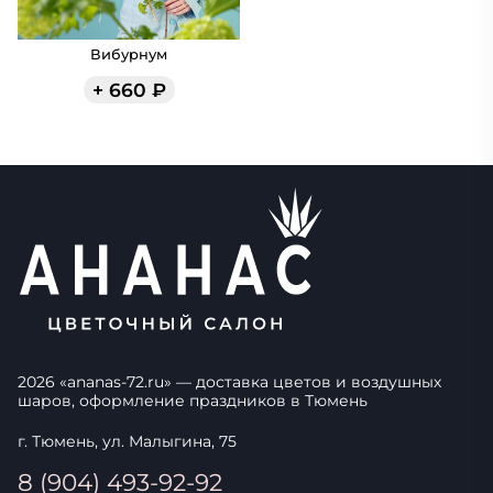
Вибурнум
+
660
₽
2026
«
ananas-72.ru
» — доставка цветов и воздушных
шаров, оформление праздников в
Тюмень
г. Тюмень, ул. Малыгина, 75
8 (904) 493-92-92