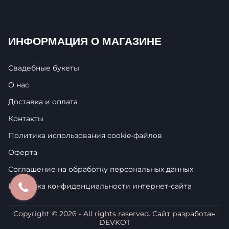
ИНФОРМАЦИЯ О МАГАЗИНЕ
Свадебные букеты
О нас
Доставка и оплата
Контакты
Политика использования cookie-фaйлoв
Оферта
Соглашение на обработку персональных данных
Политика конфиденциальности интернет-сайта
Copyright ©
2026
- All rights reserved. Сайт разработан
DEVKOT