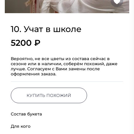
10. Учат в школе
5200 ₽
Вероятно, не все цветы из состава сейчас в
сезоне или в наличии, соберём похожий, даже
лучше. Согласуем с Вами замены после
оформления заказа.
КУПИТЬ ПОХОЖИЙ
Состав букета
Для кого