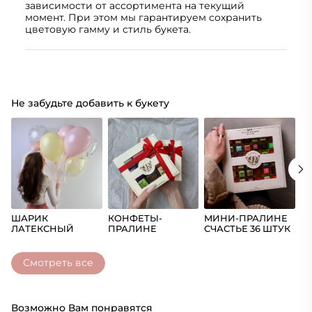
зависимости от ассортимента на текущий
момент. При этом мы гарантируем сохранить
цветовую гамму и стиль букета.
Не забудьте добавить к букету
ШАРИК
КОНФЕТЫ-
МИНИ-ПРАЛИНЕ
Ш
ЛАТЕКСНЫЙ
ПРАЛИНЕ
СЧАСТЬЕ 36 ШТУК
(Ц
СЧАСТЬЕ
Смотреть все
Возможно Вам понравятся