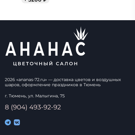
2026
«
ananas-72.ru
» — доставка цветов и воздушных
шаров, оформление праздников в
Тюмень
г. Тюмень, ул. Малыгина, 75
8 (904) 493-92-92