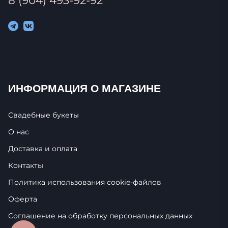
ИНФОРМАЦИЯ О МАГАЗИНЕ
Свадебные букеты
О нас
Доставка и оплата
Контакты
Политика использования cookie-фaйлoв
Оферта
Соглашение на обработку персональных данных