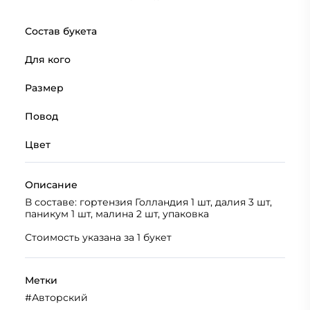
Состав букета
Для кого
Размер
Повод
Цвет
Описание
В составе: гортензия Голландия 1 шт, далия 3 шт,
паникум 1 шт, малина 2 шт, упаковка
Стоимость указана за 1 букет
Метки
#
Авторский