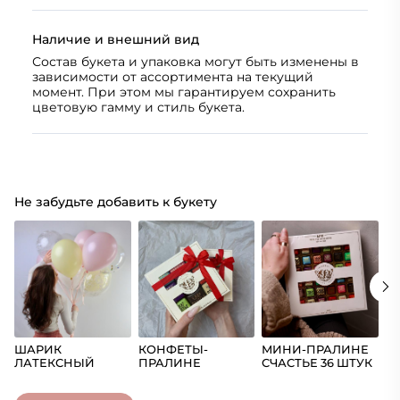
Наличие и внешний вид
Состав букета и упаковка могут быть изменены в
зависимости от ассортимента на текущий
момент. При этом мы гарантируем сохранить
цветовую гамму и стиль букета.
Не забудьте добавить к букету
ШАРИК
КОНФЕТЫ-
МИНИ-ПРАЛИНЕ
Ш
ЛАТЕКСНЫЙ
ПРАЛИНЕ
СЧАСТЬЕ 36 ШТУК
(Ц
СЧАСТЬЕ