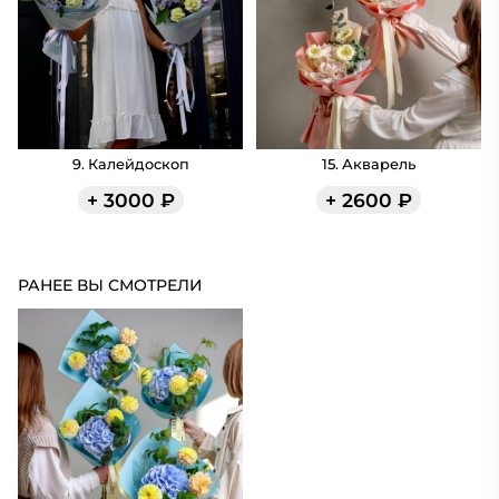
9. Калейдоскоп
15. Акварель
+
3000
₽
+
2600
₽
РАНЕЕ ВЫ СМОТРЕЛИ