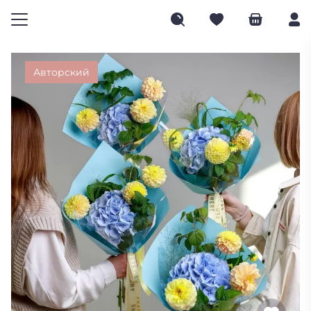
Авторский