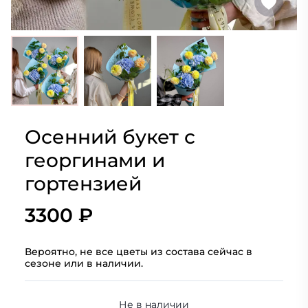
Осенний букет с
георгинами и
гортензией
3300 ₽
Вероятно, не все цветы из состава сейчас в
сезоне или в наличии.
Не в наличии