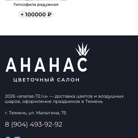
Гипсофила радужная
+
100000
₽
2026
«
ananas-72.ru
» — доставка цветов и воздушных
шаров, оформление праздников в
Тюмень
г. Тюмень, ул. Малыгина, 75
8 (904) 493-92-92