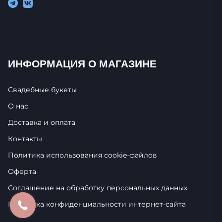
ИНФОРМАЦИЯ О МАГАЗИНЕ
Свадебные букеты
О нас
Доставка и оплата
Контакты
Политика использования cookie-фaйлoв
Оферта
Соглашение на обработку персональных данных
Политика конфиденциальности интернет-сайта