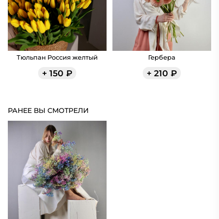
Тюльпан Россия желтый
Гербера
+
150
₽
+
210
₽
РАНЕЕ ВЫ СМОТРЕЛИ