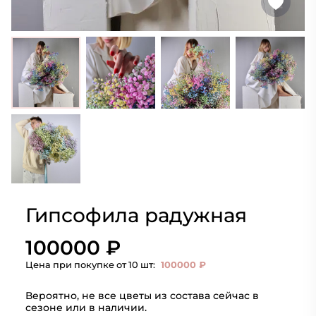
Гипсофила радужная
100000 ₽
Цена при покупке от 10 шт:
100000 ₽
Вероятно, не все цветы из состава сейчас в
сезоне или в наличии.