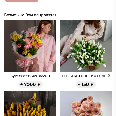
Возможно Вам понравятся
Букет Вестники весны
ТЮЛЬПАН РОССИЯ БЕЛЫЙ
+
7000
₽
+
150
₽