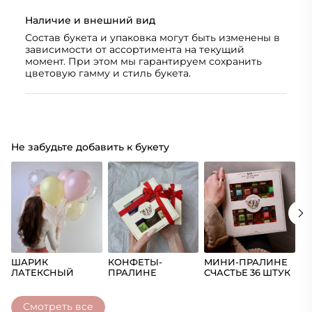
Наличие и внешний вид
Состав букета и упаковка могут быть изменены в
зависимости от ассортимента на текущий
момент. При этом мы гарантируем сохранить
цветовую гамму и стиль букета.
Не забудьте добавить к букету
ШАРИК
КОНФЕТЫ-
МИНИ-ПРАЛИНЕ
Ш
ЛАТЕКСНЫЙ
ПРАЛИНЕ
СЧАСТЬЕ 36 ШТУК
(Ц
СЧАСТЬЕ
Смотреть все