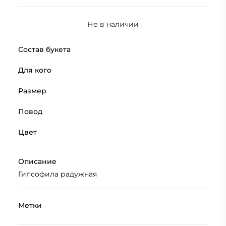
Не в наличии
Состав букета
Для кого
Размер
Повод
Цвет
Описание
Гипсофила радужная
Метки