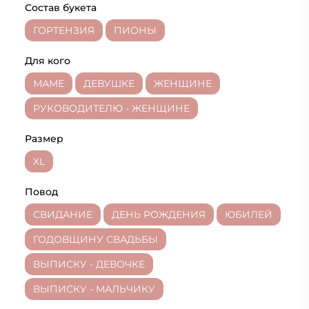
Состав букета
ГОРТЕНЗИЯ
ПИОНЫ
Для кого
МАМЕ
ДЕВУШКЕ
ЖЕНЩИНЕ
РУКОВОДИТЕЛЮ - ЖЕНЩИНЕ
Размер
XL
Повод
СВИДАНИЕ
ДЕНЬ РОЖДЕНИЯ
ЮБИЛЕЙ
ГОДОВЩИНУ СВАДЬБЫ
ВЫПИСКУ - ДЕВОЧКЕ
ВЫПИСКУ - МАЛЬЧИКУ