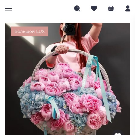
Большой LUX