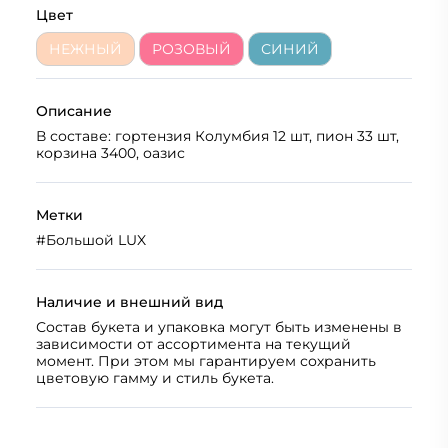
Цвет
НЕЖНЫЙ
РОЗОВЫЙ
СИНИЙ
Описание
В составе: гортензия Колумбия 12 шт, пион 33 шт,
корзина 3400, оазис
Метки
#
Большой LUX
Наличие и внешний вид
Состав букета и упаковка могут быть изменены в
зависимости от ассортимента на текущий
момент. При этом мы гарантируем сохранить
цветовую гамму и стиль букета.