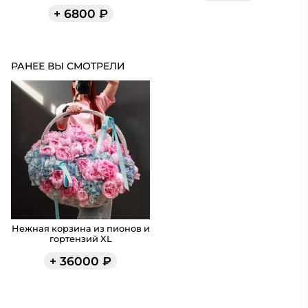
+
6800
₽
РАНЕЕ ВЫ СМОТРЕЛИ
Нежная корзина из пионов и
гортензий XL
+
36000
₽