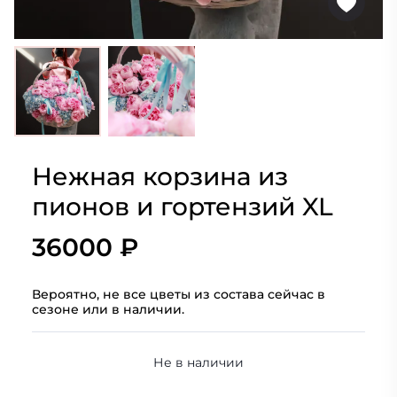
Нежная корзина из
пионов и гортензий XL
36000 ₽
Вероятно, не все цветы из состава сейчас в
сезоне или в наличии.
Не в наличии