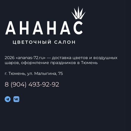
2026
«
ananas-72.ru
» — доставка цветов и воздушных
шаров, оформление праздников в
Тюмень
г. Тюмень, ул. Малыгина, 75
8 (904) 493-92-92